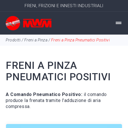
FRENI, FRIZIONI E INNESTI INDUSTRIALI
Prodotti
/
Freni a Pinza
/
Freni a Pinza Pneumatici Positivi
FRENI A PINZA
PNEUMATICI POSITIVI
A Comando Pneumatico Positivo:
il comando
produce la frenata tramite l’adduzione di aria
compressa.