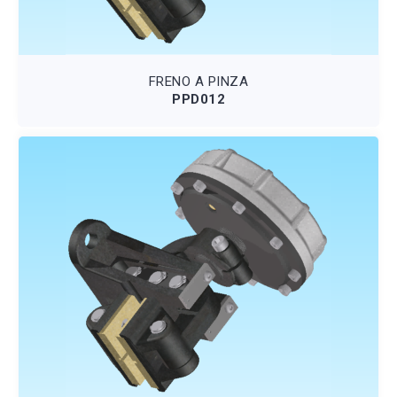
FRENO A PINZA
PPD012