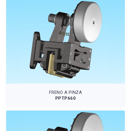
FRENO A PINZA
PPTP660