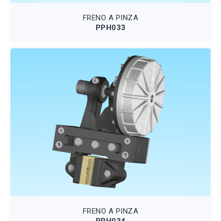
FRENO A PINZA
PPH033
FRENO A PINZA