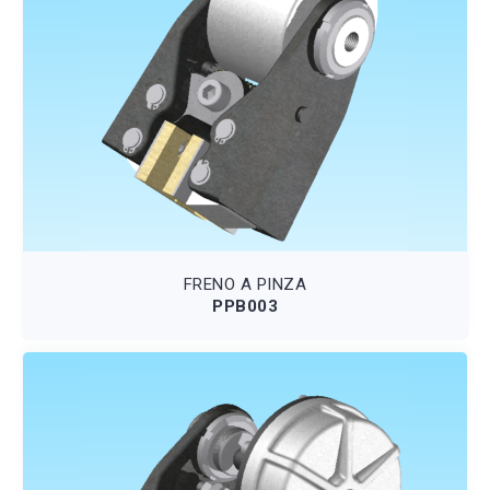
FRENO A PINZA
PPB003