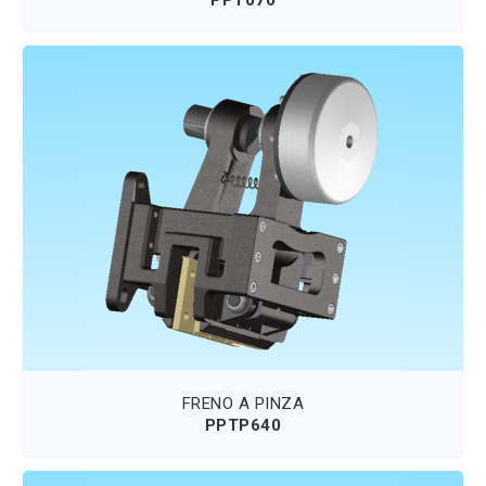
PPT070
FRENO A PINZA
PPTP640