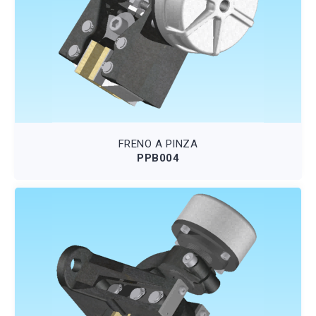
FRENO A PINZA
PPB004