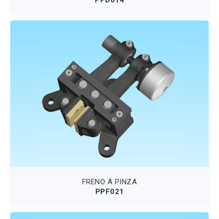
PPD014
FRENO A PINZA
PPF021