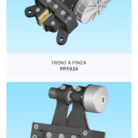
FRENO A PINZA
PPF024