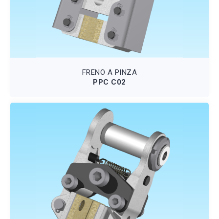
FRENO A PINZA
PPC C02