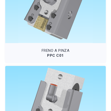
FRENO A PINZA
PPC C01