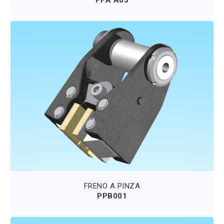
PPA A03
FRENO A PINZA
PPB001