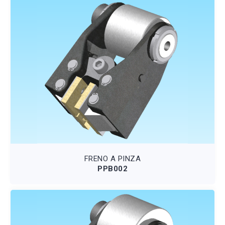
FRENO A PINZA
PPB002