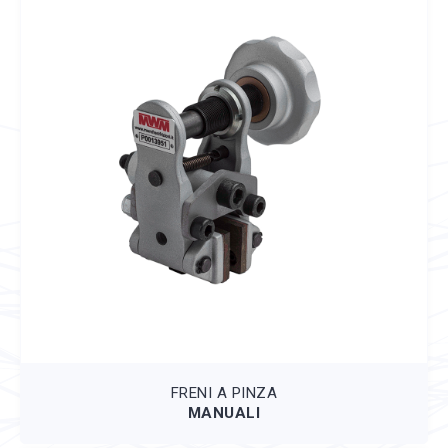
FRENI A PINZA
MANUALI