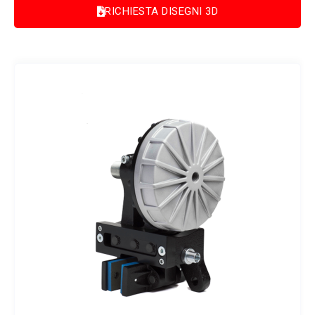
RICHIESTA DISEGNI 3D