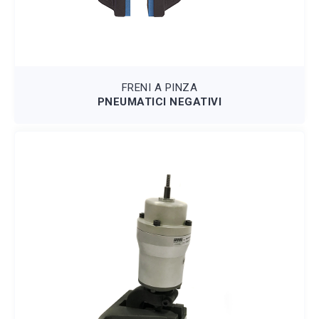
FRENI A PINZA
PNEUMATICI NEGATIVI