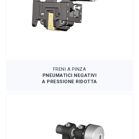
FRENI A PINZA
PNEUMATICI NEGATIVI
A PRESSIONE RIDOTTA