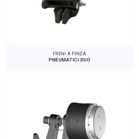
FRENI A PINZA
PNEUMATICI DUO