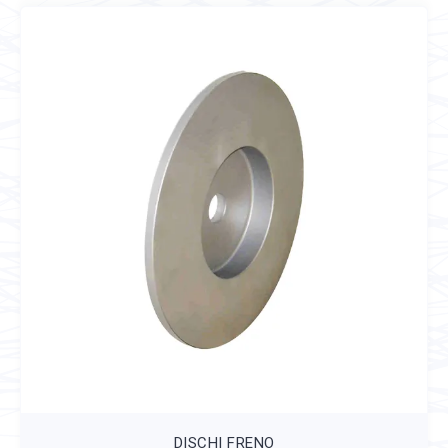
DISCHI FRENO