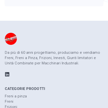
Da più di 60 anni progettiamo, produciamo e vendiamo
Freni, Freni a Pinza, Frizioni, Innesti, Giunti limitatori e
Unità Combinate per Macchinari Industriali.
CATEGORIE PRODOTTI
Freni a pinza
Freni
Frizioni