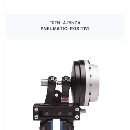
FRENI A PINZA
PNEUMATICI POSITIVI