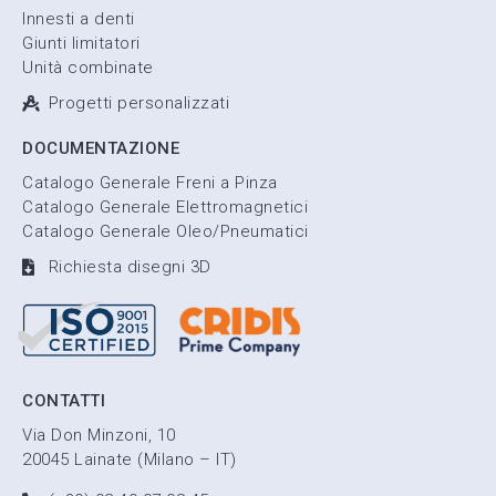
Innesti a denti
Giunti limitatori
Unità combinate
Progetti personalizzati
DOCUMENTAZIONE
Catalogo Generale Freni a Pinza
Catalogo Generale Elettromagnetici
Catalogo Generale Oleo/Pneumatici
Richiesta disegni 3D
CONTATTI
Via Don Minzoni, 10
20045 Lainate (Milano – IT)