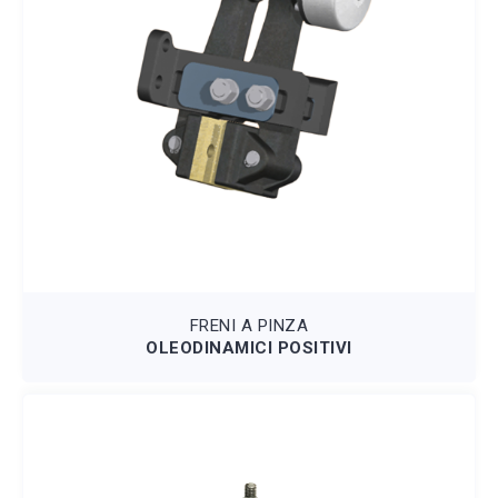
FRENI A PINZA
OLEODINAMICI POSITIVI