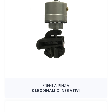
FRENI A PINZA
OLEODINAMICI NEGATIVI