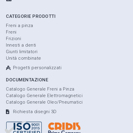
CATEGORIE PRODOTTI
Freni a pinza
Freni
Frizioni
Innesti a denti
Giunti limitatori
Unità combinate
Progetti personalizzati
DOCUMENTAZIONE
Catalogo Generale Freni a Pinza
Catalogo Generale Elettromagnetici
Catalogo Generale Oleo/Pneumatici
Richiesta disegni 3D