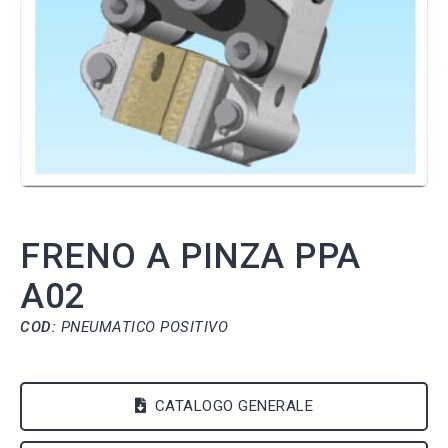
FRENO A PINZA PPA
A02
COD:
PNEUMATICO POSITIVO
CATALOGO GENERALE