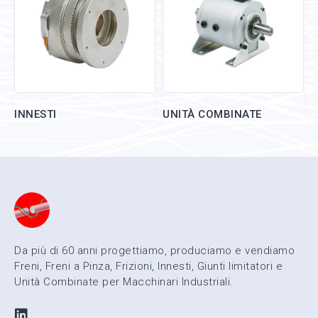
INNESTI
UNITÀ COMBINATE
Da più di 60 anni progettiamo, produciamo e vendiamo
Freni, Freni a Pinza, Frizioni, Innesti, Giunti limitatori e
Unità Combinate per Macchinari Industriali.