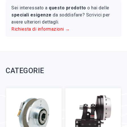
Sei interessato a
questo prodotto
o hai delle
speciali esigenze
da soddisfare? Scrivici per
avere ulteriori dettagli.
Richiesta di informazioni →
CATEGORIE