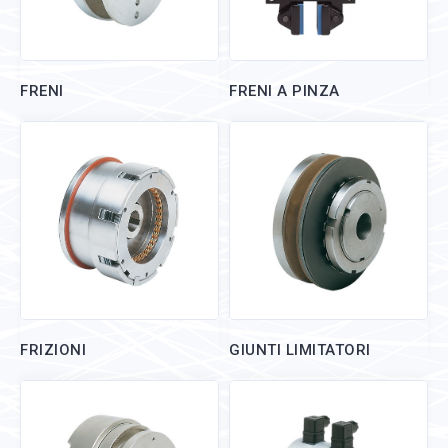
FRENI
FRENI A PINZA
FRIZIONI
GIUNTI LIMITATORI