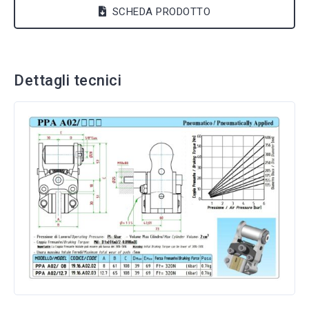
SCHEDA PRODOTTO