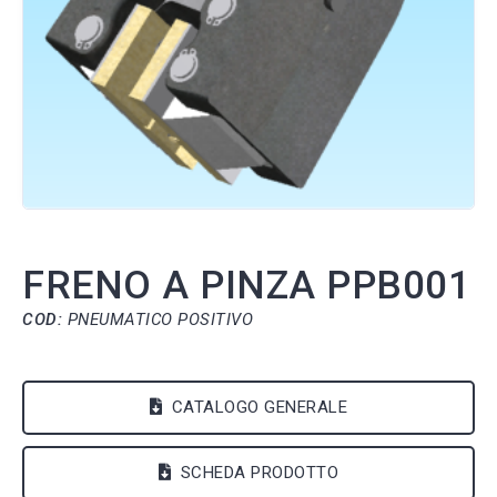
FRENO A PINZA PPB001
COD:
PNEUMATICO POSITIVO
CATALOGO GENERALE
SCHEDA PRODOTTO