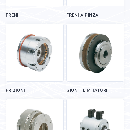
FRENI
FRENI A PINZA
FRIZIONI
GIUNTI LIMITATORI