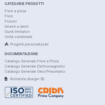
CATEGORIE PRODOTTI
Freni a pinza
Freni
Frizioni
Innesti a denti
Giunti limitatori
Unità combinate
Progetti personalizzati
DOCUMENTAZIONE
Catalogo Generale Freni a Pinza
Catalogo Generale Elettromagnetici
Catalogo Generale Oleo/Pneumatici
Richiesta disegni 3D