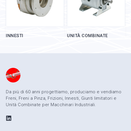
INNESTI
UNITÀ COMBINATE
Da più di 60 anni progettiamo, produciamo e vendiamo
Freni, Freni a Pinza, Frizioni, Innesti, Giunti limitatori e
Unità Combinate per Macchinari Industriali.