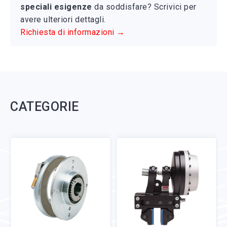
speciali esigenze
da soddisfare? Scrivici per
avere ulteriori dettagli.
Richiesta di informazioni →
CATEGORIE