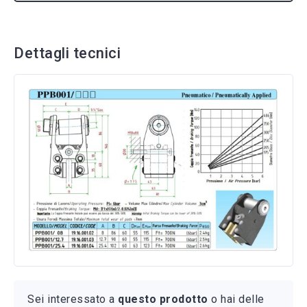
Sei interessato a
questo prodotto
o hai delle