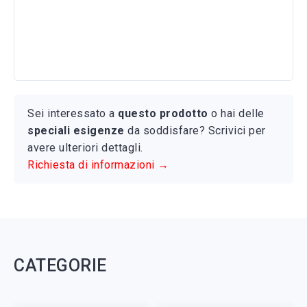
Sei interessato a
questo prodotto
o hai delle
speciali esigenze
da soddisfare? Scrivici per
avere ulteriori dettagli.
Richiesta di informazioni →
CATEGORIE