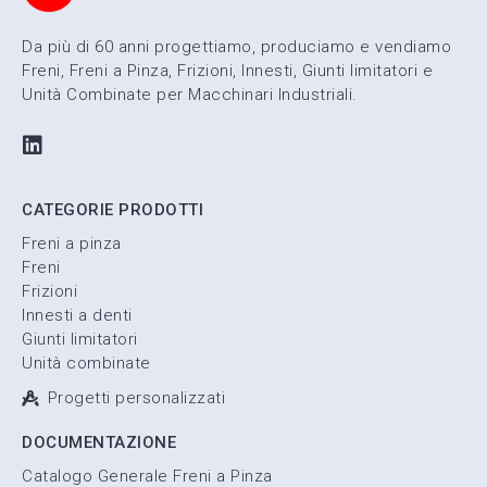
Da più di 60 anni progettiamo, produciamo e vendiamo
Freni, Freni a Pinza, Frizioni, Innesti, Giunti limitatori e
Unità Combinate per Macchinari Industriali.
CATEGORIE PRODOTTI
Freni a pinza
Freni
Frizioni
Innesti a denti
Giunti limitatori
Unità combinate
Progetti personalizzati
DOCUMENTAZIONE
Catalogo Generale Freni a Pinza