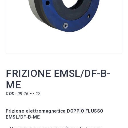
FRIZIONE EMSL/DF-B-
ME
COD:
08.26.•••.12
Frizione elettromagnetica DOPPIO FLUSSO
EMSL/DF-B-ME