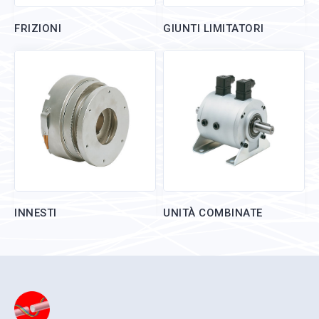
FRIZIONI
GIUNTI LIMITATORI
INNESTI
UNITÀ COMBINATE