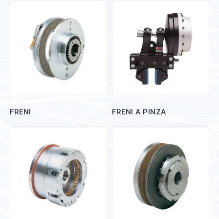
FRENI
FRENI A PINZA