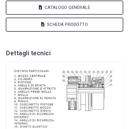
CATALOGO GENERALE
SCHEDA PRODOTTO