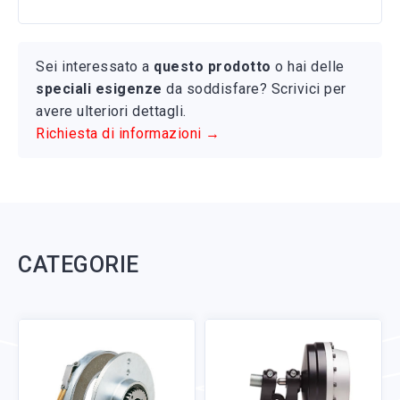
Sei interessato a
questo prodotto
o hai delle
speciali esigenze
da soddisfare? Scrivici per
avere ulteriori dettagli.
Richiesta di informazioni →
CATEGORIE