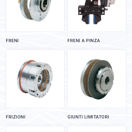
FRENI
FRENI A PINZA
FRIZIONI
GIUNTI LIMITATORI