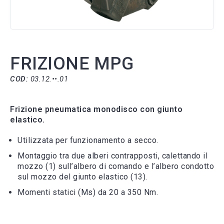
FRIZIONE MPG
COD:
03.12.••.01
Frizione pneumatica monodisco con giunto
elastico.
Utilizzata per funzionamento a secco.
Montaggio tra due alberi contrapposti, calettando il
mozzo (1) sull’albero di comando e l’albero condotto
sul mozzo del giunto elastico (13).
Momenti statici (Ms) da 20 a 350 Nm.