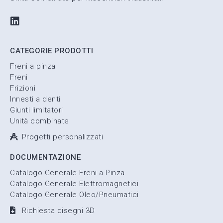
CATEGORIE PRODOTTI
Freni a pinza
Freni
Frizioni
Innesti a denti
Giunti limitatori
Unità combinate
Progetti personalizzati
DOCUMENTAZIONE
Catalogo Generale Freni a Pinza
Catalogo Generale Elettromagnetici
Catalogo Generale Oleo/Pneumatici
Richiesta disegni 3D