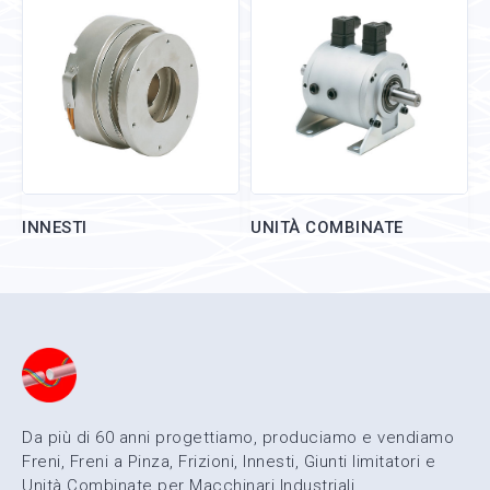
INNESTI
UNITÀ COMBINATE
Da più di 60 anni progettiamo, produciamo e vendiamo
Freni, Freni a Pinza, Frizioni, Innesti, Giunti limitatori e
Unità Combinate per Macchinari Industriali.