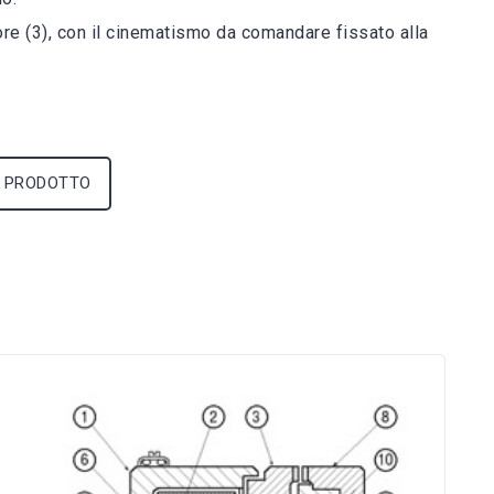
re (3), con il cinematismo da comandare fissato alla
 PRODOTTO