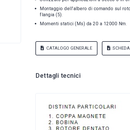
Montaggio dell’albero di comando sul roto
flangia (5).
Momenti statici (Ms) da 20 a 12000 Nm.
CATALOGO GENERALE
SCHEDA