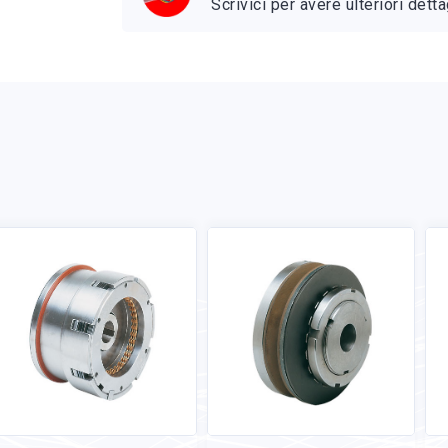
Scrivici per avere ulteriori detta