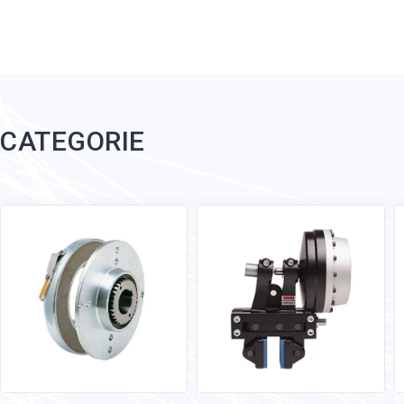
CATEGORIE