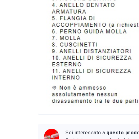
Sei interessato a
questo prod