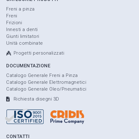
Freni a pinza
Freni
Frizioni
Innesti a denti
Giunti limitatori
Unità combinate
Progetti personalizzati
DOCUMENTAZIONE
Catalogo Generale Freni a Pinza
Catalogo Generale Elettromagnetici
Catalogo Generale Oleo/Pneumatici
Richiesta disegni 3D
CONTATTI