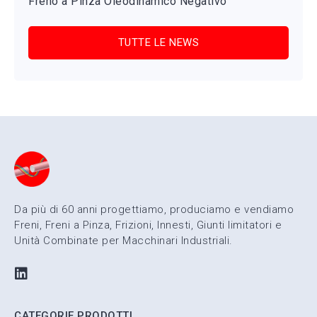
Freno a Pinza Oleodinamico Negativo
TUTTE LE NEWS
Da più di 60 anni progettiamo, produciamo e vendiamo
Freni, Freni a Pinza, Frizioni, Innesti, Giunti limitatori e
Unità Combinate per Macchinari Industriali.
CATEGORIE PRODOTTI