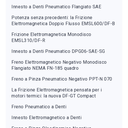
Innesto a Denti Pneumatico Flangiato SAE
Potenza senza precedenti: la Frizione
Elettromagnetica Doppio Flusso EMSL600/DF-B
Frizione Elettromagnetica Monodisco
EMSL310/DF-R
Innesto a Denti Pneumatico DPG06-SAE-SG
Freno Elettromagnetico Negativo Monodisco
Flangiato NEMA FN-185 quadro
Freno a Pinza Pneumatico Negativo PPT-N 070
La Frizione Elettromagnetica pensata per i
motori termici: la nuova DF-GT Compact
Freno Pneumatico a Denti
Innesto Elettromagnetico a Denti