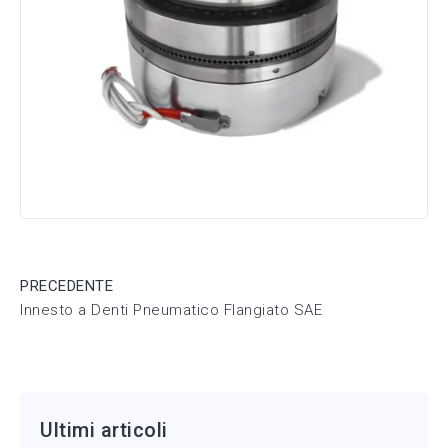
PRECEDENTE
Innesto a Denti Pneumatico Flangiato SAE
Ultimi articoli