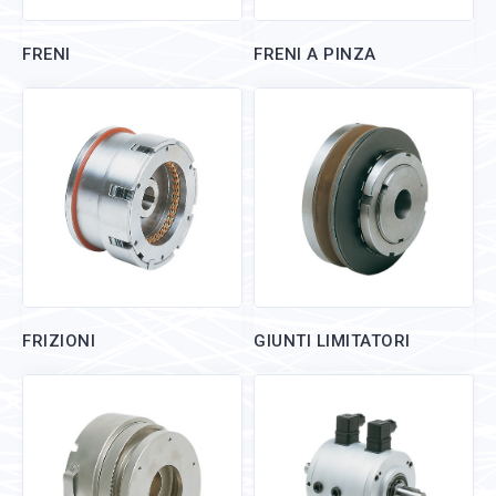
FRENI
FRENI A PINZA
FRIZIONI
GIUNTI LIMITATORI