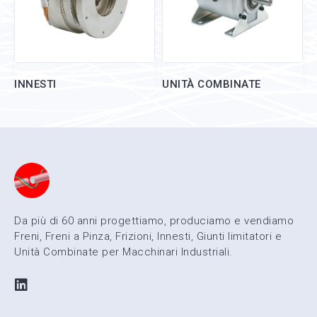
INNESTI
UNITÀ COMBINATE
Da più di 60 anni progettiamo, produciamo e vendiamo
Freni, Freni a Pinza, Frizioni, Innesti, Giunti limitatori e
Unità Combinate per Macchinari Industriali.