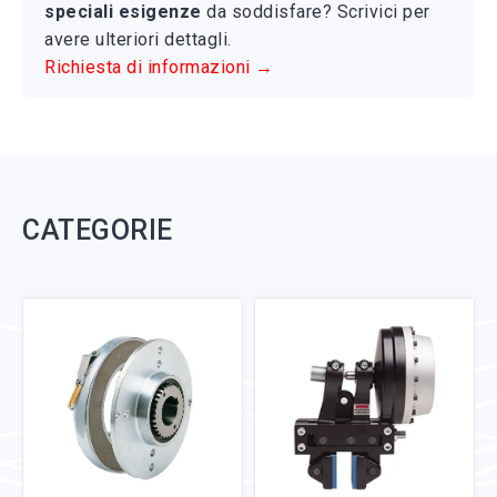
speciali esigenze
da soddisfare? Scrivici per
avere ulteriori dettagli.
Richiesta di informazioni →
CATEGORIE