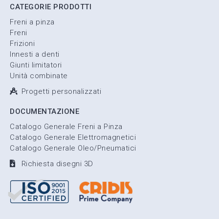
CATEGORIE PRODOTTI
Freni a pinza
Freni
Frizioni
Innesti a denti
Giunti limitatori
Unità combinate
Progetti personalizzati
DOCUMENTAZIONE
Catalogo Generale Freni a Pinza
Catalogo Generale Elettromagnetici
Catalogo Generale Oleo/Pneumatici
Richiesta disegni 3D