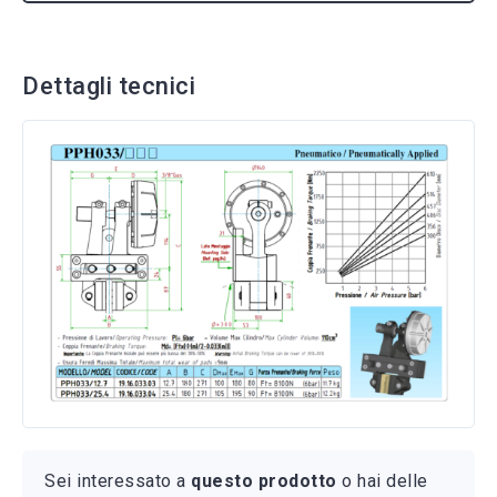
Sei interessato a
questo prodotto
o hai delle