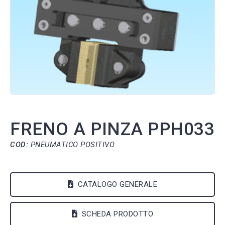
FRENO A PINZA PPH033
COD:
PNEUMATICO POSITIVO
CATALOGO GENERALE
SCHEDA PRODOTTO